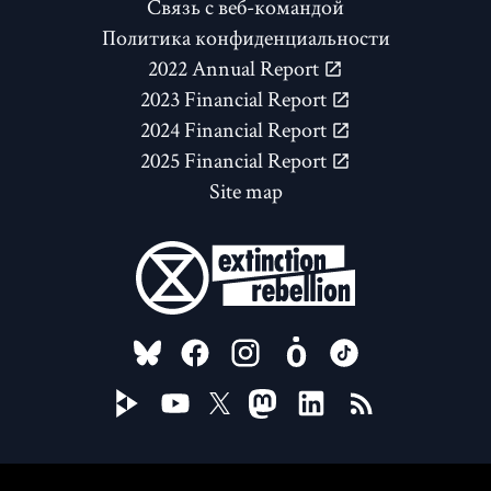
Связь с веб-командой
Политика конфиденциальности
2022 Annual Report
2023 Financial Report
2024 Financial Report
2025 Financial Report
Site map
FOLLOW US ON