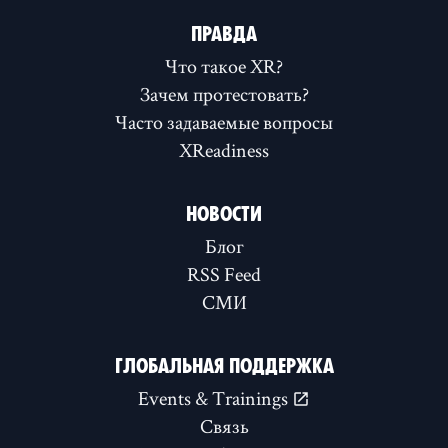
ПРАВДА
Что такое XR?
Зачем протестовать?
Часто задаваемые вопросы
XReadiness
НОВОСТИ
Блог
RSS Feed
СМИ
ГЛОБАЛЬНАЯ ПОДДЕРЖКА
Events & Trainings
Связь