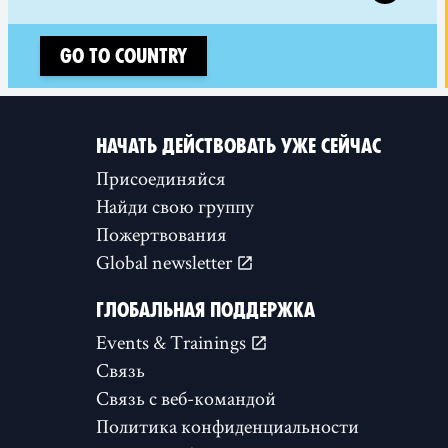
Go to country
НАЧАТЬ ДЕЙСТВОВАТЬ УЖЕ СЕЙЧАС
Присоединяйся
Найди свою группу
Пожертвования
Global newsletter
ГЛОБАЛЬНАЯ ПОДДЕРЖКА
Events & Trainings
Связь
Связь с веб-командой
Политика конфиденциальности