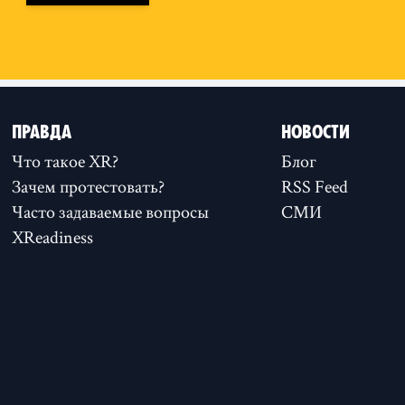
ПРАВДА
НОВОСТИ
Что такое XR?
Блог
Зачем протестовать?
RSS Feed
Часто задаваемые вопросы
СМИ
XReadiness