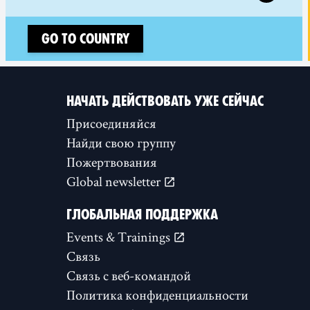
Go to country
НАЧАТЬ ДЕЙСТВОВАТЬ УЖЕ СЕЙЧАС
Присоединяйся
Найди свою группу
Пожертвования
Global newsletter
ГЛОБАЛЬНАЯ ПОДДЕРЖКА
Events & Trainings
Связь
Связь с веб-командой
Политика конфиденциальности