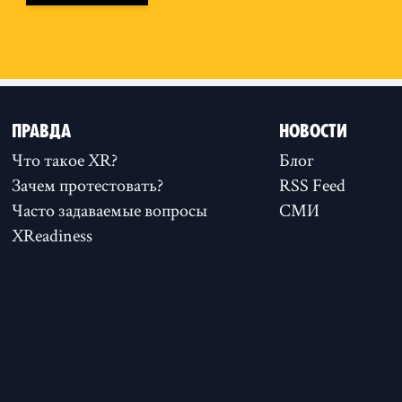
ПРАВДА
НОВОСТИ
Что такое XR?
Блог
Зачем протестовать?
RSS Feed
Часто задаваемые вопросы
СМИ
XReadiness