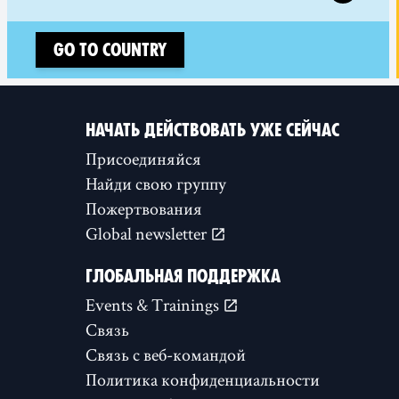
Go to country
НАЧАТЬ ДЕЙСТВОВАТЬ УЖЕ СЕЙЧАС
Присоединяйся
Найди свою группу
Пожертвования
Global newsletter
ГЛОБАЛЬНАЯ ПОДДЕРЖКА
Events & Trainings
Связь
Связь с веб-командой
Политика конфиденциальности