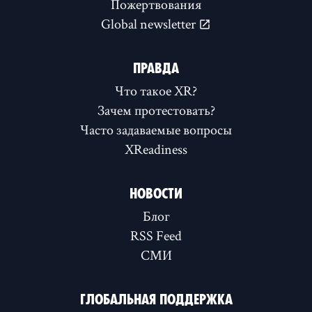
Пожертвования
Global newsletter
ПРАВДА
Что такое XR?
Зачем протестовать?
Часто задаваемые вопросы
XReadiness
НОВОСТИ
Блог
RSS Feed
СМИ
ГЛОБАЛЬНАЯ ПОДДЕРЖКА