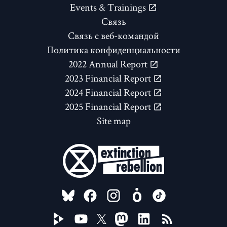
Events & Trainings
Связь
Связь с веб-командой
Политика конфиденциальности
2022 Annual Report
2023 Financial Report
2024 Financial Report
2025 Financial Report
Site map
FOLLOW US ON