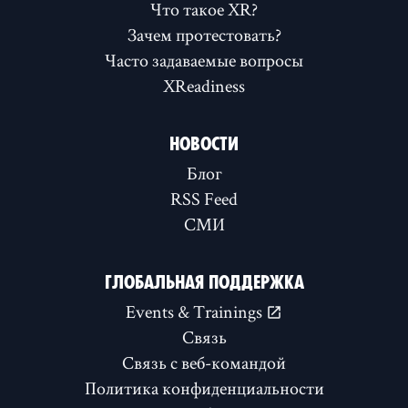
Что такое XR?
Зачем протестовать?
Часто задаваемые вопросы
XReadiness
НОВОСТИ
Блог
RSS Feed
СМИ
ГЛОБАЛЬНАЯ ПОДДЕРЖКА
Events & Trainings
Связь
Связь с веб-командой
Политика конфиденциальности