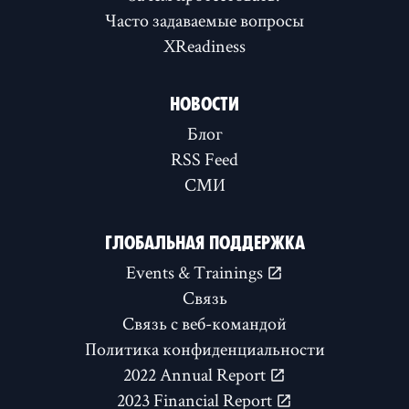
Часто задаваемые вопросы
XReadiness
НОВОСТИ
Блог
RSS Feed
СМИ
ГЛОБАЛЬНАЯ ПОДДЕРЖКА
Events & Trainings
Связь
Связь с веб-командой
Политика конфиденциальности
2022 Annual Report
2023 Financial Report