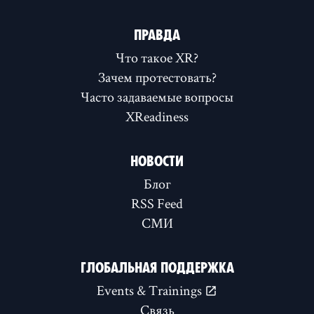
ПРАВДА
Что такое XR?
Зачем протестовать?
Часто задаваемые вопросы
XReadiness
НОВОСТИ
Блог
RSS Feed
СМИ
ГЛОБАЛЬНАЯ ПОДДЕРЖКА
Events & Trainings
Связь