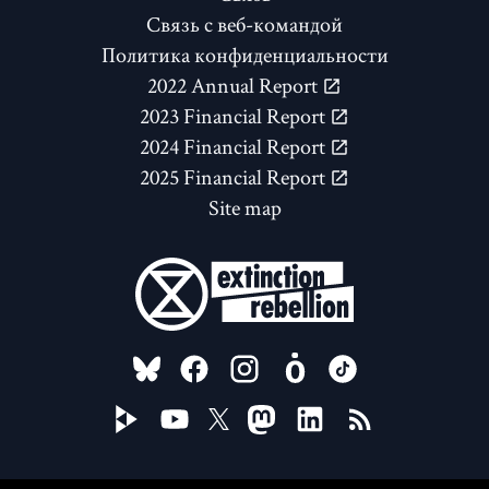
Связь с веб-командой
Политика конфиденциальности
2022 Annual Report
2023 Financial Report
2024 Financial Report
2025 Financial Report
Site map
FOLLOW US ON