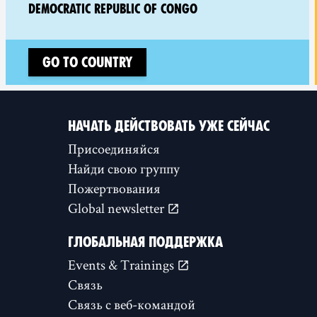
DEMOCRATIC REPUBLIC OF CONGO
Go to country
НАЧАТЬ ДЕЙСТВОВАТЬ УЖЕ СЕЙЧАС
Присоединяйся
Найди свою группу
Пожертвования
Global newsletter
ГЛОБАЛЬНАЯ ПОДДЕРЖКА
Events & Trainings
Связь
Связь с веб-командой