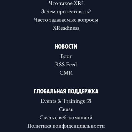
Что такое XR?
Зачем протестовать?
Часто задаваемые вопросы
XReadiness
НОВОСТИ
Блог
RSS Feed
СМИ
ГЛОБАЛЬНАЯ ПОДДЕРЖКА
Events & Trainings
Связь
Связь с веб-командой
Политика конфиденциальности