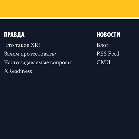
ПРАВДА
НОВОСТИ
Что такое XR?
Блог
Зачем протестовать?
RSS Feed
Часто задаваемые вопросы
СМИ
XReadiness