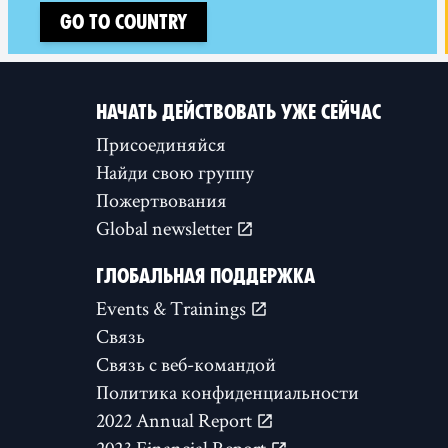
Go to country
НАЧАТЬ ДЕЙСТВОВАТЬ УЖЕ СЕЙЧАС
Присоединяйся
Найди свою группу
Пожертвования
Global newsletter
ГЛОБАЛЬНАЯ ПОДДЕРЖКА
Events & Trainings
Связь
Связь с веб-командой
Политика конфиденциальности
2022 Annual Report