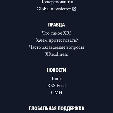
Пожертвования
Global newsletter
ПРАВДА
Что такое XR?
Зачем протестовать?
Часто задаваемые вопросы
XReadiness
НОВОСТИ
Блог
RSS Feed
СМИ
ГЛОБАЛЬНАЯ ПОДДЕРЖКА