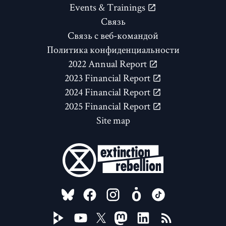
Events & Trainings
Связь
Связь с веб-командой
Политика конфиденциальности
2022 Annual Report
2023 Financial Report
2024 Financial Report
2025 Financial Report
Site map
FOLLOW US ON