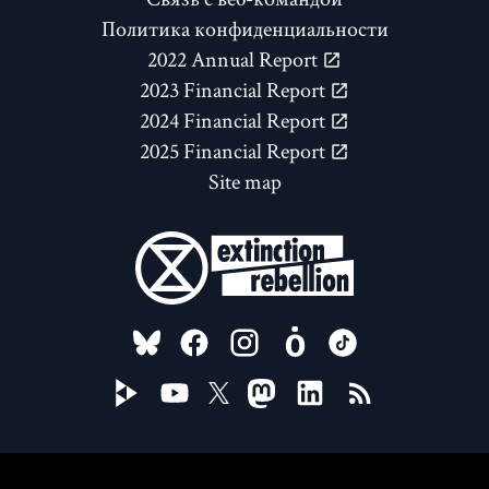
Политика конфиденциальности
2022 Annual Report
2023 Financial Report
2024 Financial Report
2025 Financial Report
Site map
FOLLOW US ON