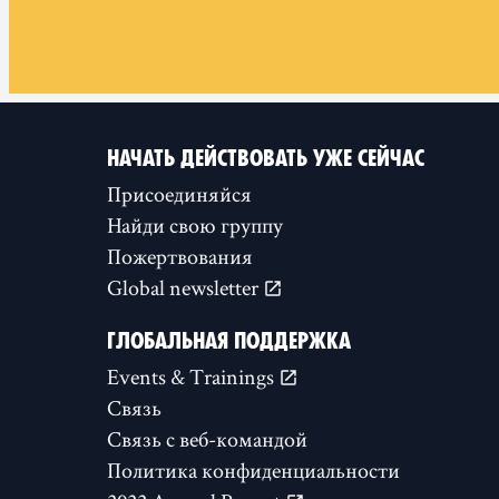
НАЧАТЬ ДЕЙСТВОВАТЬ УЖЕ СЕЙЧАС
Присоединяйся
Найди свою группу
Пожертвования
Global newsletter
ГЛОБАЛЬНАЯ ПОДДЕРЖКА
Events & Trainings
Связь
Связь с веб-командой
Политика конфиденциальности