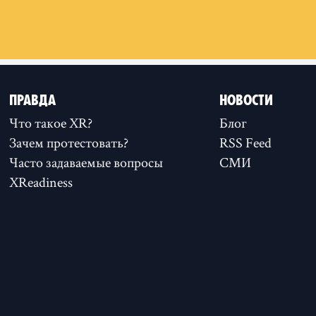
ПРАВДА
НОВОСТИ
Что такое XR?
Блог
Зачем протестовать?
RSS Feed
Часто задаваемые вопросы
СМИ
XReadiness