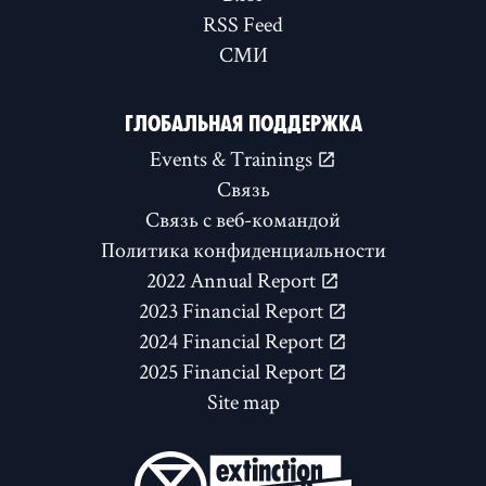
RSS Feed
СМИ
ГЛОБАЛЬНАЯ ПОДДЕРЖКА
Events & Trainings
Связь
Связь с веб-командой
Политика конфиденциальности
2022 Annual Report
2023 Financial Report
2024 Financial Report
2025 Financial Report
Site map