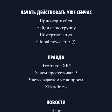
НАЧАТЬ ДЕЙСТВОВАТЬ УЖЕ СЕЙЧАС
Присоединяйся
Найди свою группу
Пожертвования
Global newsletter
ПРАВДА
Что такое XR?
Зачем протестовать?
Часто задаваемые вопросы
XReadiness
НОВОСТИ
Блог