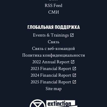
RSS Feed
СМИ
ГЛОБАЛЬНАЯ ПОДДЕРЖКА
Events & Trainings
Связь
Связь с веб-командой
Политика конфиденциальности
2022 Annual Report
2023 Financial Report
2024 Financial Report
2025 Financial Report
Site map