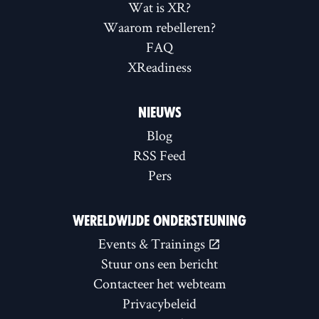
Wat is XR?
Waarom rebelleren?
FAQ
XReadiness
NIEUWS
Blog
RSS Feed
Pers
WERELDWIJDE ONDERSTEUNING
Events & Trainings
Stuur ons een bericht
Contacteer het webteam
Privacybeleid