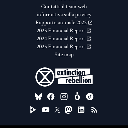
Contatta il team web
informativa sulla privacy
Rapporto annuale 2022
2023 Financial Report
2024 Financial Report
2025 Financial Report
Site map
FOLLOW US ON