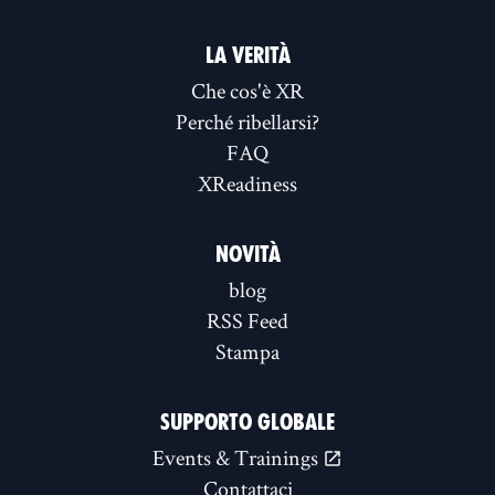
LA VERITÀ
Che cos'è XR
Perché ribellarsi?
FAQ
XReadiness
NOVITÀ
blog
RSS Feed
Stampa
SUPPORTO GLOBALE
Events & Trainings
Contattaci