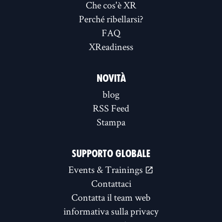
Che cos'è XR
Perché ribellarsi?
FAQ
XReadiness
NOVITÀ
blog
RSS Feed
Stampa
SUPPORTO GLOBALE
Events & Trainings
Contattaci
Contatta il team web
informativa sulla privacy