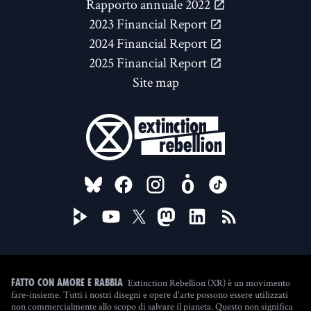
Rapporto annuale 2022
2023 Financial Report
2024 Financial Report
2025 Financial Report
Site map
FOLLOW US ON
Extinction Rebellion (XR) è un movimento
Fatto con amore e rabbia
fare-insieme. Tutti i nostri disegni e opere d'arte possono essere utilizzati
non commercialmente allo scopo di salvare il pianeta. Questo non significa