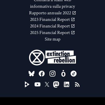
informativa sulla privacy
Rapporto annuale 2022
2023 Financial Report
2024 Financial Report
2025 Financial Report
Site map
FOLLOW US ON