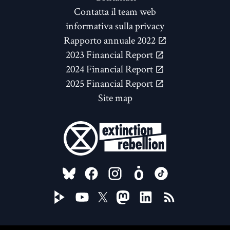
Contatta il team web
informativa sulla privacy
Rapporto annuale 2022
2023 Financial Report
2024 Financial Report
2025 Financial Report
Site map
FOLLOW US ON