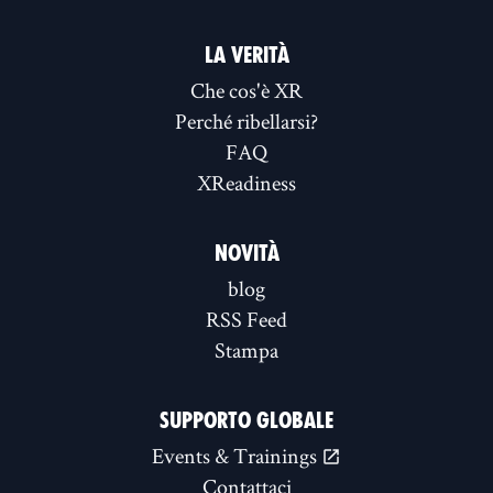
LA VERITÀ
Che cos'è XR
Perché ribellarsi?
FAQ
XReadiness
NOVITÀ
blog
RSS Feed
Stampa
SUPPORTO GLOBALE
Events & Trainings
Contattaci