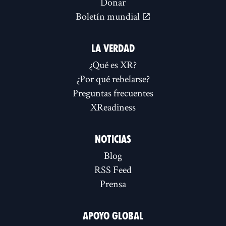
Donar
Boletín mundial
LA VERDAD
¿Qué es XR?
¿Por qué rebelarse?
Preguntas frecuentes
XReadiness
NOTICIAS
Blog
RSS Feed
Prensa
APOYO GLOBAL