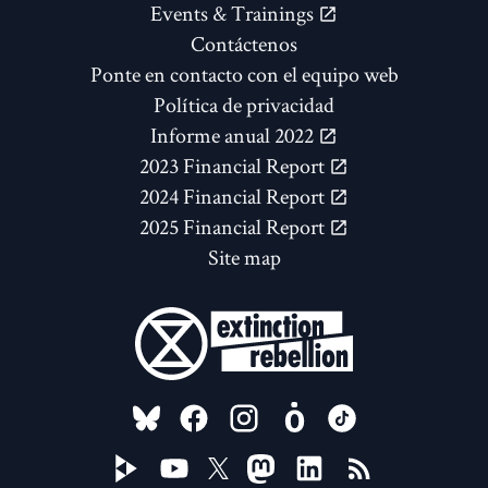
Events & Trainings
Contáctenos
Ponte en contacto con el equipo web
Política de privacidad
Informe anual 2022
2023 Financial Report
2024 Financial Report
2025 Financial Report
Site map
FOLLOW US ON