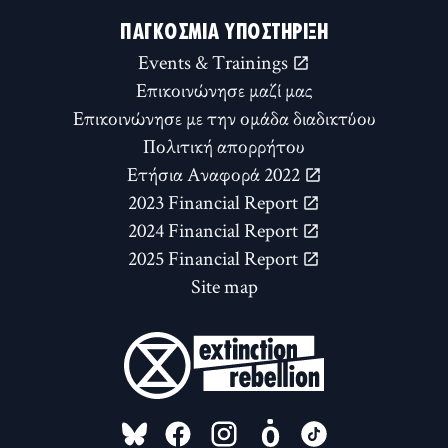
ΠΑΓΚΌΣΜΙΑ ΥΠΟΣΤΉΡΙΞΗ
Events & Trainings
Επικοινώνησε μαζί μας
Επικοινώνησε με την ομάδα διαδικτύου
Πολιτική απορρήτου
Ετήσια Αναφορά 2022
2023 Financial Report
2024 Financial Report
2025 Financial Report
Site map
FOLLOW US ON