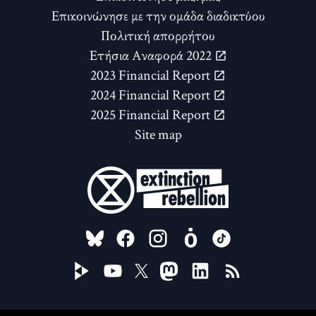
Επικοινώνησε με την ομάδα διαδικτύου
Πολιτική απορρήτου
Ετήσια Αναφορά 2022
2023 Financial Report
2024 Financial Report
2025 Financial Report
Site map
FOLLOW US ON