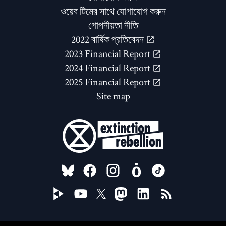
ওয়েব টিমের সাথে যোগাযোগ করুন
গোপনীয়তা নীতি
2022 বার্ষিক প্রতিবেদন
2023 Financial Report
2024 Financial Report
2025 Financial Report
Site map
FOLLOW US ON