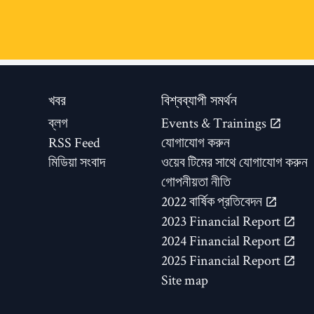
খবর
বিশ্বব্যাপী সমর্থন
ব্লগ
Events & Trainings
RSS Feed
যোগাযোগ করুন
মিডিয়া সংবাদ
ওয়েব টিমের সাথে যোগাযোগ করুন
গোপনীয়তা নীতি
2022 বার্ষিক প্রতিবেদন
2023 Financial Report
2024 Financial Report
2025 Financial Report
Site map