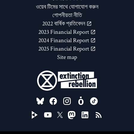
ওয়েব টিমের সাথে যোগাযোগ করুন
গোপনীয়তা নীতি
2022 বার্ষিক প্রতিবেদন
2023 Financial Report
2024 Financial Report
2025 Financial Report
Site map
FOLLOW US ON