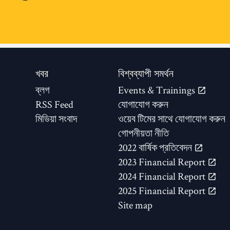
খবর
বিশ্বব্যাপী সমর্থন
ব্লগ
Events & Trainings
RSS Feed
যোগাযোগ করুন
মিডিয়া সংবাদ
ওয়েব টিমের সাথে যোগাযোগ করুন
গোপনীয়তা নীতি
2022 বার্ষিক প্রতিবেদন
2023 Financial Report
2024 Financial Report
2025 Financial Report
Site map