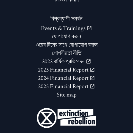
বিশ্বব্যাপী সমর্থন
Events & Trainings
যোগাযোগ করুন
ওয়েব টিমের সাথে যোগাযোগ করুন
গোপনীয়তা নীতি
2022 বার্ষিক প্রতিবেদন
2023 Financial Report
2024 Financial Report
2025 Financial Report
Site map