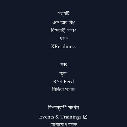
সত্যটি
এক্স আর কি?
বিদ্রোহী কেন?
ফাক
XReadiness
খবর
ব্লগ
RSS Feed
মিডিয়া সংবাদ
বিশ্বব্যাপী সমর্থন
Events & Trainings
যোগাযোগ করুন