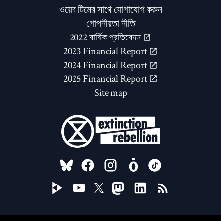
ওয়েব টিমের সাথে যোগাযোগ করুন
গোপনীয়তা নীতি
2022 বার্ষিক প্রতিবেদন
2023 Financial Report
2024 Financial Report
2025 Financial Report
Site map
FOLLOW US ON