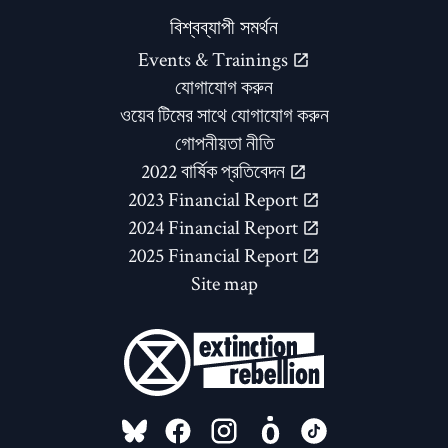
বিশ্বব্যাপী সমর্থন
Events & Trainings
যোগাযোগ করুন
ওয়েব টিমের সাথে যোগাযোগ করুন
গোপনীয়তা নীতি
2022 বার্ষিক প্রতিবেদন
2023 Financial Report
2024 Financial Report
2025 Financial Report
Site map
FOLLOW US ON