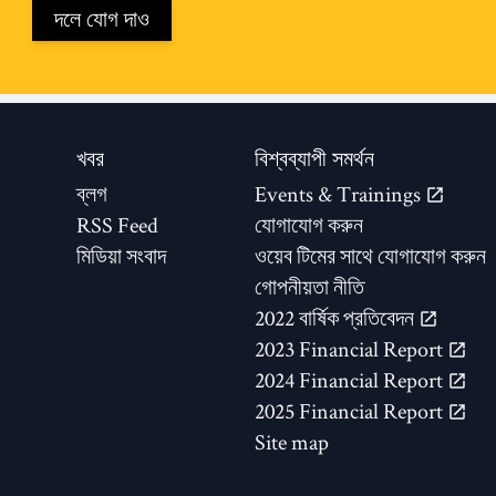
দলে যোগ দাও
খবর
বিশ্বব্যাপী সমর্থন
ব্লগ
Events & Trainings
RSS Feed
যোগাযোগ করুন
মিডিয়া সংবাদ
ওয়েব টিমের সাথে যোগাযোগ করুন
গোপনীয়তা নীতি
2022 বার্ষিক প্রতিবেদন
2023 Financial Report
2024 Financial Report
2025 Financial Report
Site map