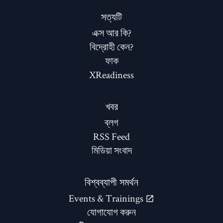
সত্যটি
এক্স আর কি?
বিদ্রোহী কেন?
ফাক
XReadiness
খবর
ব্লগ
RSS Feed
মিডিয়া সংবাদ
বিশ্বব্যাপী সমর্থন
Events & Trainings
যোগাযোগ করুন