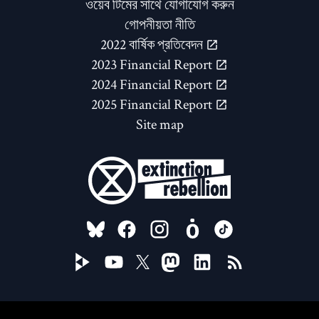
ওয়েব টিমের সাথে যোগাযোগ করুন
গোপনীয়তা নীতি
2022 বার্ষিক প্রতিবেদন
2023 Financial Report
2024 Financial Report
2025 Financial Report
Site map
FOLLOW US ON