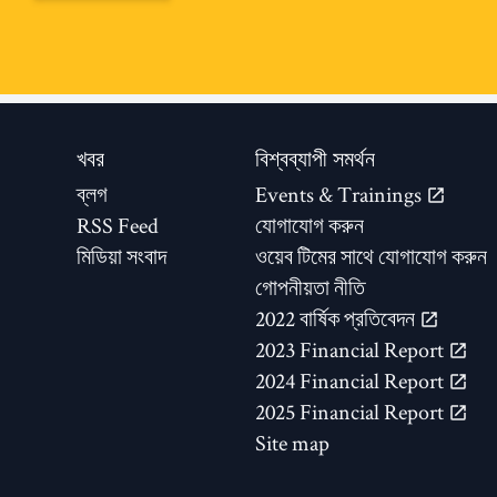
খবর
বিশ্বব্যাপী সমর্থন
ব্লগ
Events & Trainings
RSS Feed
যোগাযোগ করুন
মিডিয়া সংবাদ
ওয়েব টিমের সাথে যোগাযোগ করুন
গোপনীয়তা নীতি
2022 বার্ষিক প্রতিবেদন
2023 Financial Report
2024 Financial Report
2025 Financial Report
Site map