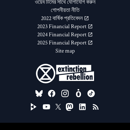
ওয়েব টিমের সাথে যোগাযোগ করুন
গোপনীয়তা নীতি
2022 বার্ষিক প্রতিবেদন
2023 Financial Report
2024 Financial Report
2025 Financial Report
Site map
FOLLOW US ON