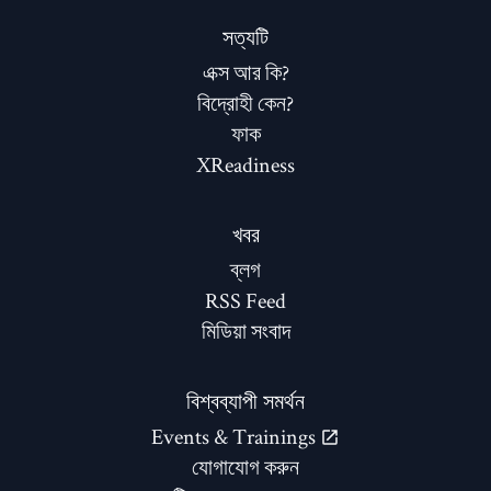
সত্যটি
এক্স আর কি?
বিদ্রোহী কেন?
ফাক
XReadiness
খবর
ব্লগ
RSS Feed
মিডিয়া সংবাদ
বিশ্বব্যাপী সমর্থন
Events & Trainings
যোগাযোগ করুন