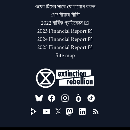
ওয়েব টিমের সাথে যোগাযোগ করুন
গোপনীয়তা নীতি
2022 বার্ষিক প্রতিবেদন
2023 Financial Report
2024 Financial Report
2025 Financial Report
Site map
FOLLOW US ON