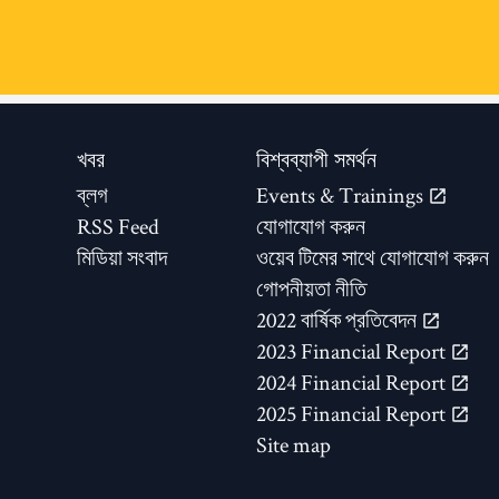
খবর
বিশ্বব্যাপী সমর্থন
ব্লগ
Events & Trainings
RSS Feed
যোগাযোগ করুন
মিডিয়া সংবাদ
ওয়েব টিমের সাথে যোগাযোগ করুন
গোপনীয়তা নীতি
2022 বার্ষিক প্রতিবেদন
2023 Financial Report
2024 Financial Report
2025 Financial Report
Site map