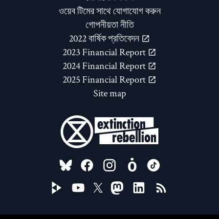
ওয়েব টিমের সাথে যোগাযোগ করুন
গোপনীয়তা নীতি
2022 বার্ষিক প্রতিবেদন
2023 Financial Report
2024 Financial Report
2025 Financial Report
Site map
FOLLOW US ON