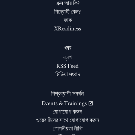
এক্স আর কি?
বিদ্রোহী কেন?
ফাক
XReadiness
খবর
ব্লগ
RSS Feed
মিডিয়া সংবাদ
বিশ্বব্যাপী সমর্থন
Events & Trainings
যোগাযোগ করুন
ওয়েব টিমের সাথে যোগাযোগ করুন
গোপনীয়তা নীতি