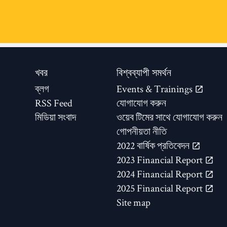
খবর
বিশ্বব্যাপী সমর্থন
ব্লগ
Events & Trainings
RSS Feed
যোগাযোগ করুন
মিডিয়া সংবাদ
ওয়েব টিমের সাথে যোগাযোগ করুন
গোপনীয়তা নীতি
2022 বার্ষিক প্রতিবেদন
2023 Financial Report
2024 Financial Report
2025 Financial Report
Site map