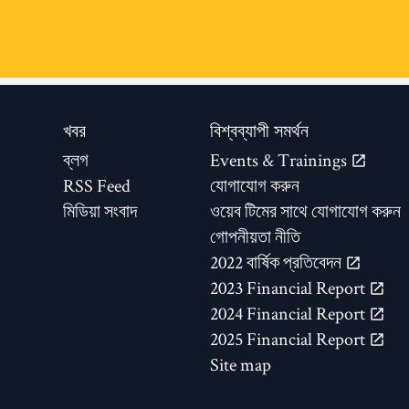
খবর
বিশ্বব্যাপী সমর্থন
ব্লগ
Events & Trainings
RSS Feed
যোগাযোগ করুন
মিডিয়া সংবাদ
ওয়েব টিমের সাথে যোগাযোগ করুন
গোপনীয়তা নীতি
2022 বার্ষিক প্রতিবেদন
2023 Financial Report
2024 Financial Report
2025 Financial Report
Site map