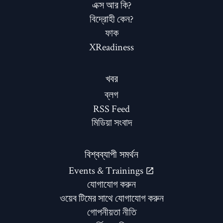
এক্স আর কি?
বিদ্রোহী কেন?
ফাক
XReadiness
খবর
ব্লগ
RSS Feed
মিডিয়া সংবাদ
বিশ্বব্যাপী সমর্থন
Events & Trainings
যোগাযোগ করুন
ওয়েব টিমের সাথে যোগাযোগ করুন
গোপনীয়তা নীতি