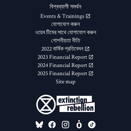
বিশ্বব্যাপী সমর্থন
Events & Trainings
যোগাযোগ করুন
ওয়েব টিমের সাথে যোগাযোগ করুন
গোপনীয়তা নীতি
2022 বার্ষিক প্রতিবেদন
2023 Financial Report
2024 Financial Report
2025 Financial Report
Site map
FOLLOW US ON