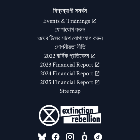
বিশ্বব্যাপী সমর্থন
Events & Trainings
যোগাযোগ করুন
ওয়েব টিমের সাথে যোগাযোগ করুন
গোপনীয়তা নীতি
2022 বার্ষিক প্রতিবেদন
2023 Financial Report
2024 Financial Report
2025 Financial Report
Site map
FOLLOW US ON