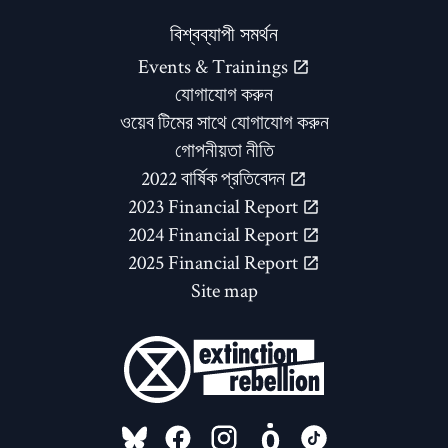
বিশ্বব্যাপী সমর্থন
Events & Trainings
যোগাযোগ করুন
ওয়েব টিমের সাথে যোগাযোগ করুন
গোপনীয়তা নীতি
2022 বার্ষিক প্রতিবেদন
2023 Financial Report
2024 Financial Report
2025 Financial Report
Site map
FOLLOW US ON