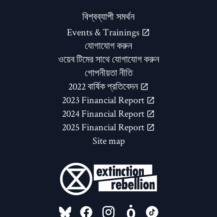
বিশ্বব্যাপী সমর্থন
Events & Trainings
যোগাযোগ করুন
ওয়েব টিমের সাথে যোগাযোগ করুন
গোপনীয়তা নীতি
2022 বার্ষিক প্রতিবেদন
2023 Financial Report
2024 Financial Report
2025 Financial Report
Site map
FOLLOW US ON