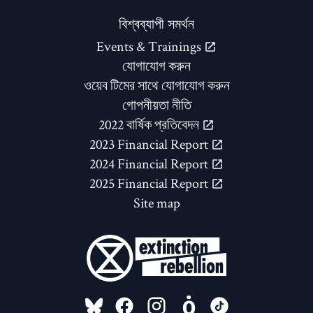
বিশ্বব্যাপী সমর্থন
Events & Trainings
যোগাযোগ করুন
ওয়েব টিমের সাথে যোগাযোগ করুন
গোপনীয়তা নীতি
2022 বার্ষিক প্রতিবেদন
2023 Financial Report
2024 Financial Report
2025 Financial Report
Site map
FOLLOW US ON