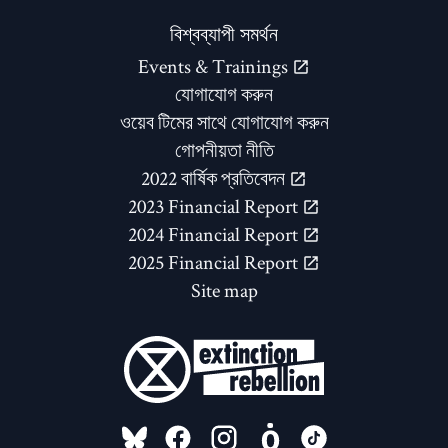
বিশ্বব্যাপী সমর্থন
Events & Trainings
যোগাযোগ করুন
ওয়েব টিমের সাথে যোগাযোগ করুন
গোপনীয়তা নীতি
2022 বার্ষিক প্রতিবেদন
2023 Financial Report
2024 Financial Report
2025 Financial Report
Site map
FOLLOW US ON