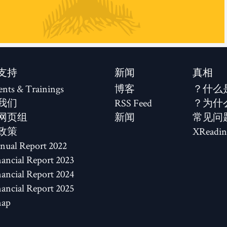
支持
新闻
真相
ents & Trainings
博客
什么
我们
RSS Feed
为什
网页组
新闻
常见问
政策
XReadin
2022 Annual Report
2023 Financial Report
2024 Financial Report
2025 Financial Report
map