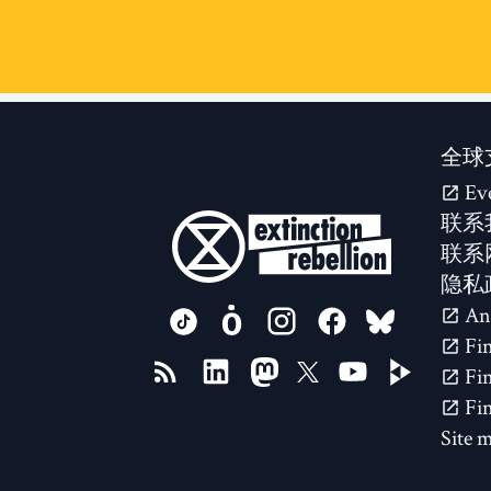
全球
Ev
联系
联系
隐私
FOLLOW US ON
Site 