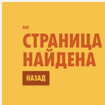
404
СТРАНИЦА
НАЙДЕНА
Назад